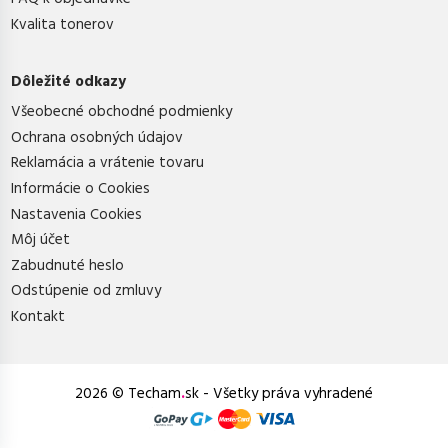
Kvalita tonerov
Dôležité odkazy
Všeobecné obchodné podmienky
Ochrana osobných údajov
Reklamácia a vrátenie tovaru
Informácie o Cookies
Nastavenia Cookies
Môj účet
Zabudnuté heslo
Odstúpenie od zmluvy
Kontakt
2026 © Techam
.
sk - Všetky práva vyhradené