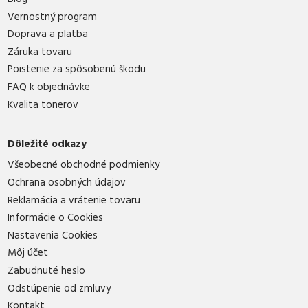
Vernostný program
Doprava a platba
Záruka tovaru
Poistenie za spôsobenú škodu
FAQ k objednávke
Kvalita tonerov
Dôležité odkazy
Všeobecné obchodné podmienky
Ochrana osobných údajov
Reklamácia a vrátenie tovaru
Informácie o Cookies
Nastavenia Cookies
Môj účet
Zabudnuté heslo
Odstúpenie od zmluvy
Kontakt