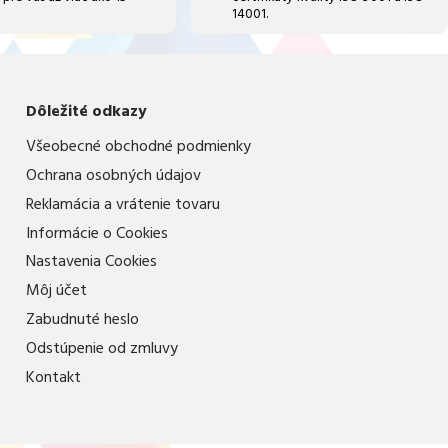
14001.
Dôležité odkazy
Všeobecné obchodné podmienky
Ochrana osobných údajov
Reklamácia a vrátenie tovaru
Informácie o Cookies
Nastavenia Cookies
Môj účet
Zabudnuté heslo
Odstúpenie od zmluvy
Kontakt