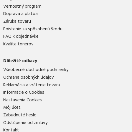
Vernostný program
Doprava a platba
Záruka tovaru
Poistenie za spôsobenú škodu
FAQ k objednávke
Kvalita tonerov
Dôležité odkazy
Všeobecné obchodné podmienky
Ochrana osobných údajov
Reklamácia a vrátenie tovaru
Informácie o Cookies
Nastavenia Cookies
Môj účet
Zabudnuté heslo
Odstúpenie od zmluvy
Kontakt