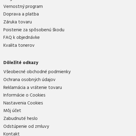
Vernostný program
Doprava a platba
Záruka tovaru
Poistenie za spôsobenú škodu
FAQ k objednávke
Kvalita tonerov
Dôležité odkazy
Všeobecné obchodné podmienky
Ochrana osobných údajov
Reklamácia a vrátenie tovaru
Informácie o Cookies
Nastavenia Cookies
Môj účet
Zabudnuté heslo
Odstúpenie od zmluvy
Kontakt