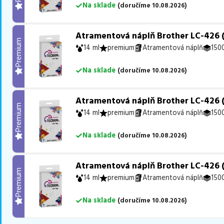
Na sklade
(
doručíme
10.08.2026
)
Atramentová náplň Brother LC-426 (
Premium
14 ml
premium
Atramentová náplň
1500
Na sklade
(
doručíme
10.08.2026
)
Atramentová náplň Brother LC-426 
Premium
14 ml
premium
Atramentová náplň
1500
Na sklade
(
doručíme
10.08.2026
)
Atramentová náplň Brother LC-426 (
Premium
14 ml
premium
Atramentová náplň
1500
Na sklade
(
doručíme
10.08.2026
)