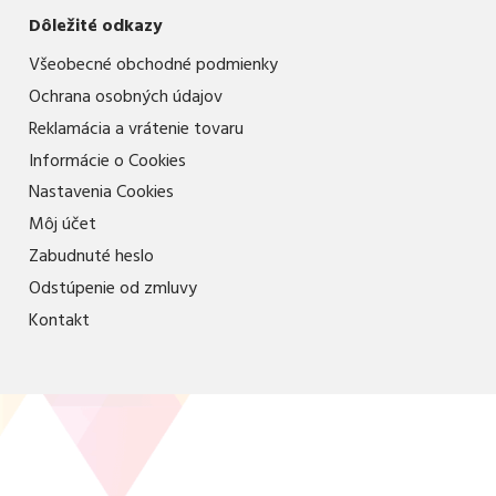
Dôležité odkazy
Všeobecné obchodné podmienky
Ochrana osobných údajov
Reklamácia a vrátenie tovaru
Informácie o Cookies
Nastavenia Cookies
Môj účet
Zabudnuté heslo
Odstúpenie od zmluvy
Kontakt