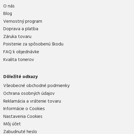
O nás
Blog
Vernostný program
Doprava a platba
Záruka tovaru
Poistenie za spôsobenú škodu
FAQ k objednávke
Kvalita tonerov
Dôležité odkazy
Všeobecné obchodné podmienky
Ochrana osobných údajov
Reklamácia a vrátenie tovaru
Informácie o Cookies
Nastavenia Cookies
Môj účet
Zabudnuté heslo