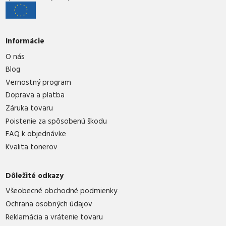
Informácie
O nás
Blog
Vernostný program
Doprava a platba
Záruka tovaru
Poistenie za spôsobenú škodu
FAQ k objednávke
Kvalita tonerov
Dôležité odkazy
Všeobecné obchodné podmienky
Ochrana osobných údajov
Reklamácia a vrátenie tovaru