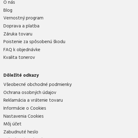
O nás
Blog
Vernostný program
Doprava a platba
Záruka tovaru
Poistenie za spôsobenú škodu
FAQ k objednávke
Kvalita tonerov
Dôležité odkazy
Všeobecné obchodné podmienky
Ochrana osobných údajov
Reklamácia a vrátenie tovaru
Informácie o Cookies
Nastavenia Cookies
Môj účet
Zabudnuté heslo