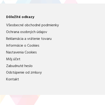
Dôležité odkazy
Všeobecné obchodné podmienky
Ochrana osobných údajov
Reklamácia a vrátenie tovaru
Informácie o Cookies
Nastavenia Cookies
Môj účet
Zabudnuté heslo
Odstúpenie od zmluvy
Kontakt