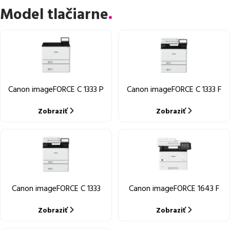
Model tlačiarne
Canon imageFORCE C 1333 P
Canon imageFORCE C 1333 F
Zobraziť
Zobraziť
Canon imageFORCE C 1333
Canon imageFORCE 1643 F
Zobraziť
Zobraziť