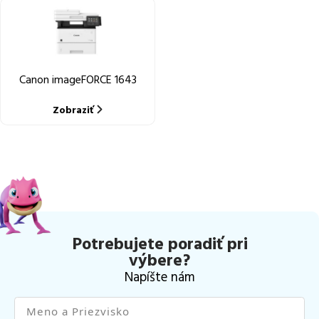
Canon imageFORCE 1643
Zobraziť
Potrebujete poradiť pri
výbere?
Napíšte nám