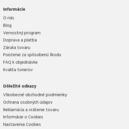
Informácie
O nás
Blog
Vernostný program
Doprava a platba
Záruka tovaru
Poistenie za spôsobenú škodu
FAQ k objednávke
Kvalita tonerov
Dôležité odkazy
Všeobecné obchodné podmienky
Ochrana osobných údajov
Reklamácia a vrátenie tovaru
Informácie o Cookies
Nastavenia Cookies