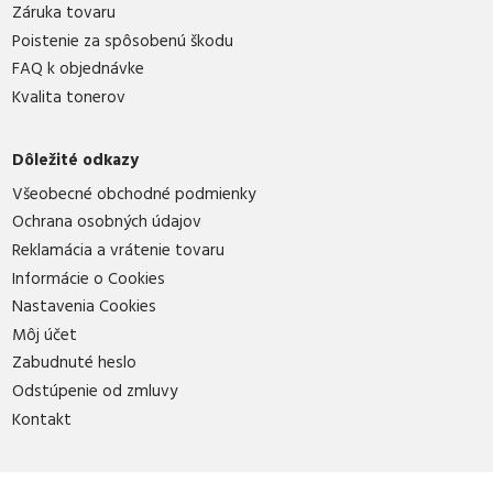
Záruka tovaru
Poistenie za spôsobenú škodu
FAQ k objednávke
Kvalita tonerov
Dôležité odkazy
Všeobecné obchodné podmienky
Ochrana osobných údajov
Reklamácia a vrátenie tovaru
Informácie o Cookies
Nastavenia Cookies
Môj účet
Zabudnuté heslo
Odstúpenie od zmluvy
Kontakt