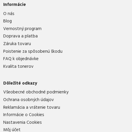
Informácie
O nás
Blog
Vernostný program
Doprava a platba
Záruka tovaru
Poistenie za spôsobenú škodu
FAQ k objednávke
Kvalita tonerov
Dôležité odkazy
Všeobecné obchodné podmienky
Ochrana osobných údajov
Reklamácia a vrátenie tovaru
Informácie o Cookies
Nastavenia Cookies
Môj účet