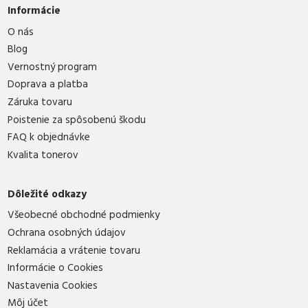
Informácie
O nás
Blog
Vernostný program
Doprava a platba
Záruka tovaru
Poistenie za spôsobenú škodu
FAQ k objednávke
Kvalita tonerov
Dôležité odkazy
Všeobecné obchodné podmienky
Ochrana osobných údajov
Reklamácia a vrátenie tovaru
Informácie o Cookies
Nastavenia Cookies
Môj účet