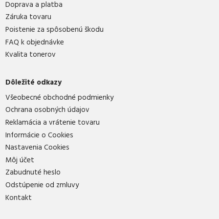
Doprava a platba
Záruka tovaru
Poistenie za spôsobenú škodu
FAQ k objednávke
Kvalita tonerov
Dôležité odkazy
Všeobecné obchodné podmienky
Ochrana osobných údajov
Reklamácia a vrátenie tovaru
Informácie o Cookies
Nastavenia Cookies
Môj účet
Zabudnuté heslo
Odstúpenie od zmluvy
Kontakt