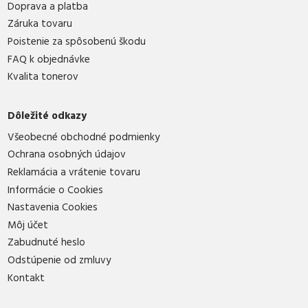
Doprava a platba
Záruka tovaru
Poistenie za spôsobenú škodu
FAQ k objednávke
Kvalita tonerov
Dôležité odkazy
Všeobecné obchodné podmienky
Ochrana osobných údajov
Reklamácia a vrátenie tovaru
Informácie o Cookies
Nastavenia Cookies
Môj účet
Zabudnuté heslo
Odstúpenie od zmluvy
Kontakt