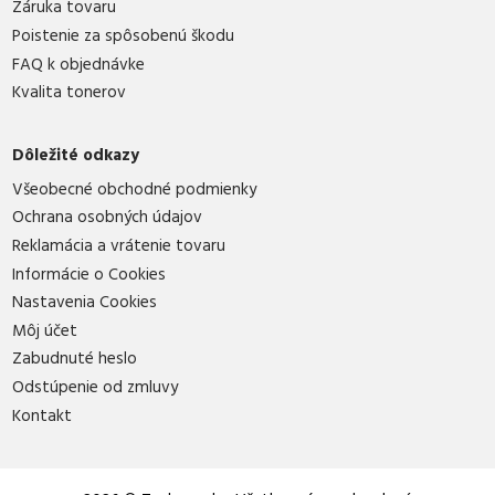
Záruka tovaru
Poistenie za spôsobenú škodu
FAQ k objednávke
Kvalita tonerov
Dôležité odkazy
Všeobecné obchodné podmienky
Ochrana osobných údajov
Reklamácia a vrátenie tovaru
Informácie o Cookies
Nastavenia Cookies
Môj účet
Zabudnuté heslo
Odstúpenie od zmluvy
Kontakt