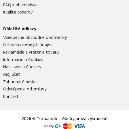
FAQ k objednávke
Kvalita tonerov
Dôležité odkazy
Všeobecné obchodné podmienky
Ochrana osobných údajov
Reklamácia a vrátenie tovaru
Informácie o Cookies
Nastavenia Cookies
Môj účet
Zabudnuté heslo
Odstúpenie od zmluvy
Kontakt
2026 © Techam
.
sk - Všetky práva vyhradené