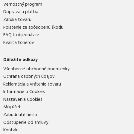
Vernostný program
Doprava a platba
Záruka tovaru
Poistenie za spôsobenú škodu
FAQ k objednávke
Kvalita tonerov
Dôležité odkazy
Všeobecné obchodné podmienky
Ochrana osobných údajov
Reklamácia a vrátenie tovaru
Informácie o Cookies
Nastavenia Cookies
Môj účet
Zabudnuté heslo
Odstúpenie od zmluvy
Kontakt