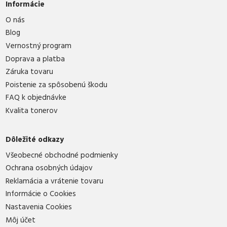
Informácie
O nás
Blog
Vernostný program
Doprava a platba
Záruka tovaru
Poistenie za spôsobenú škodu
FAQ k objednávke
Kvalita tonerov
Dôležité odkazy
Všeobecné obchodné podmienky
Ochrana osobných údajov
Reklamácia a vrátenie tovaru
Informácie o Cookies
Nastavenia Cookies
Môj účet