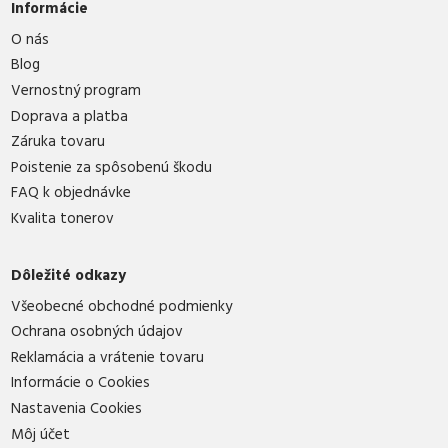
Informácie
O nás
Blog
Vernostný program
Doprava a platba
Záruka tovaru
Poistenie za spôsobenú škodu
FAQ k objednávke
Kvalita tonerov
Dôležité odkazy
Všeobecné obchodné podmienky
Ochrana osobných údajov
Reklamácia a vrátenie tovaru
Informácie o Cookies
Nastavenia Cookies
Môj účet