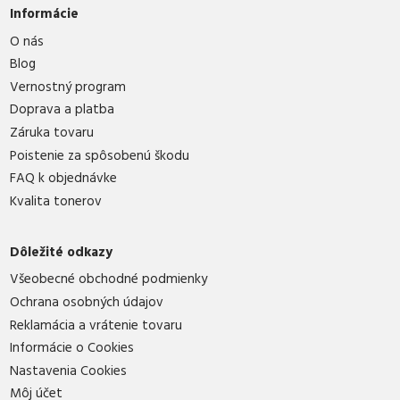
Informácie
O nás
Blog
Vernostný program
Doprava a platba
Záruka tovaru
Poistenie za spôsobenú škodu
FAQ k objednávke
Kvalita tonerov
Dôležité odkazy
Všeobecné obchodné podmienky
Ochrana osobných údajov
Reklamácia a vrátenie tovaru
Informácie o Cookies
Nastavenia Cookies
Môj účet