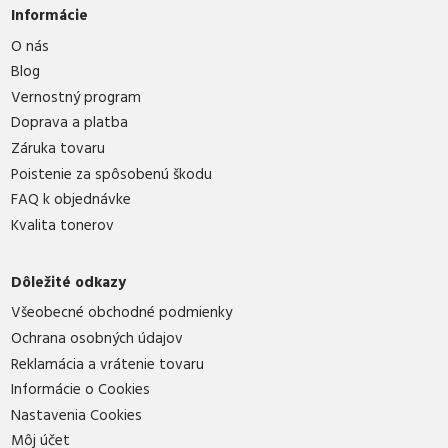
Informácie
O nás
Blog
Vernostný program
Doprava a platba
Záruka tovaru
Poistenie za spôsobenú škodu
FAQ k objednávke
Kvalita tonerov
Dôležité odkazy
Všeobecné obchodné podmienky
Ochrana osobných údajov
Reklamácia a vrátenie tovaru
Informácie o Cookies
Nastavenia Cookies
Môj účet