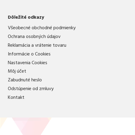
Dôležité odkazy
Všeobecné obchodné podmienky
Ochrana osobných údajov
Reklamácia a vrátenie tovaru
Informácie o Cookies
Nastavenia Cookies
Môj účet
Zabudnuté heslo
Odstúpenie od zmluvy
Kontakt