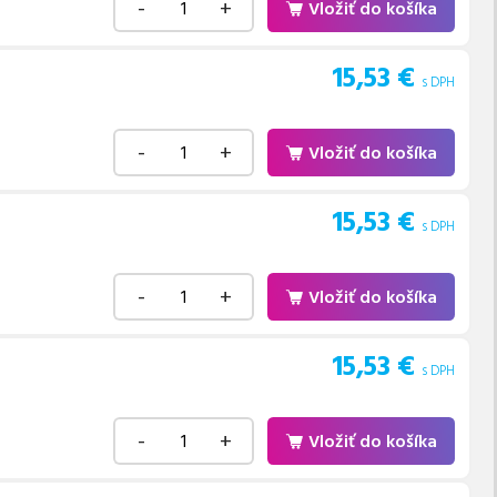
-
+
Vložiť do košíka
15,53
€
s DPH
-
+
Vložiť do košíka
15,53
€
s DPH
-
+
Vložiť do košíka
15,53
€
s DPH
-
+
Vložiť do košíka