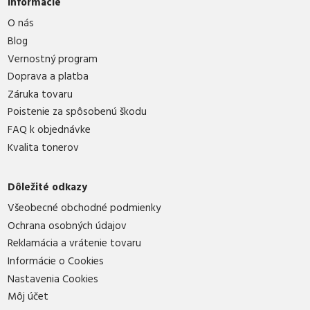
Informácie
O nás
Blog
Vernostný program
Doprava a platba
Záruka tovaru
Poistenie za spôsobenú škodu
FAQ k objednávke
Kvalita tonerov
Dôležité odkazy
Všeobecné obchodné podmienky
Ochrana osobných údajov
Reklamácia a vrátenie tovaru
Informácie o Cookies
Nastavenia Cookies
Môj účet