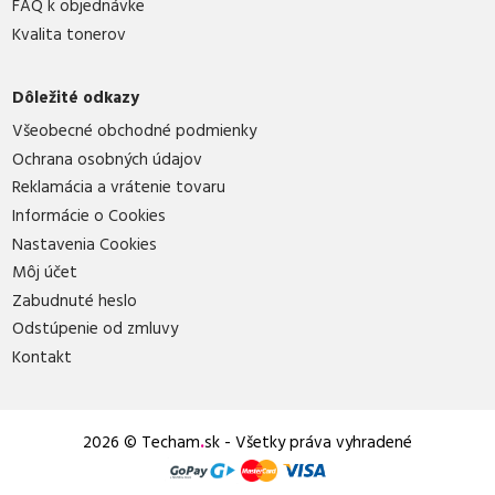
FAQ k objednávke
Kvalita tonerov
Dôležité odkazy
Všeobecné obchodné podmienky
Ochrana osobných údajov
Reklamácia a vrátenie tovaru
Informácie o Cookies
Nastavenia Cookies
Môj účet
Zabudnuté heslo
Odstúpenie od zmluvy
Kontakt
2026 © Techam
.
sk - Všetky práva vyhradené