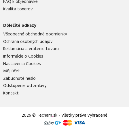
FAQ k objednávke
Kvalita tonerov
Dôležité odkazy
Všeobecné obchodné podmienky
Ochrana osobných údajov
Reklamácia a vrátenie tovaru
Informácie o Cookies
Nastavenia Cookies
Môj účet
Zabudnuté heslo
Odstúpenie od zmluvy
Kontakt
2026 © Techam
.
sk - Všetky práva vyhradené