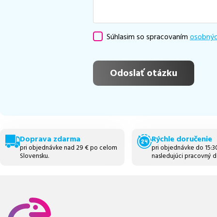
Súhlasim so spracovaním
osobnýc
Doprava zdarma
Rýchle doručenie
pri objednávke nad 29 € po celom
pri objednávke do 15:
Slovensku.
nasledujúci pracovný d