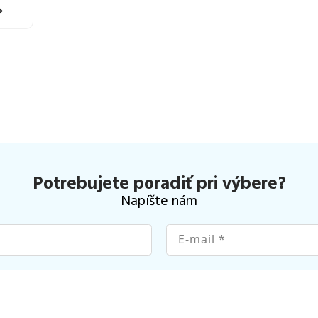
Potrebujete poradiť pri výbere?
Napíšte nám