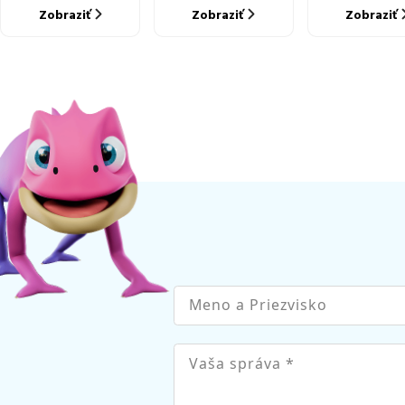
Zobraziť
Zobraziť
Zobraziť