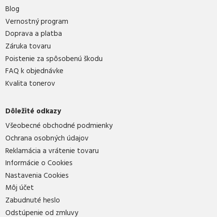
Blog
Vernostný program
Doprava a platba
Záruka tovaru
Poistenie za spôsobenú škodu
FAQ k objednávke
Kvalita tonerov
Dôležité odkazy
Všeobecné obchodné podmienky
Ochrana osobných údajov
Reklamácia a vrátenie tovaru
Informácie o Cookies
Nastavenia Cookies
Môj účet
Zabudnuté heslo
Odstúpenie od zmluvy