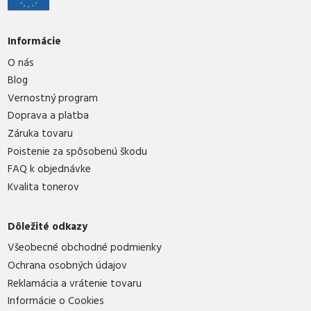
Informácie
O nás
Blog
Vernostný program
Doprava a platba
Záruka tovaru
Poistenie za spôsobenú škodu
FAQ k objednávke
Kvalita tonerov
Dôležité odkazy
Všeobecné obchodné podmienky
Ochrana osobných údajov
Reklamácia a vrátenie tovaru
Informácie o Cookies