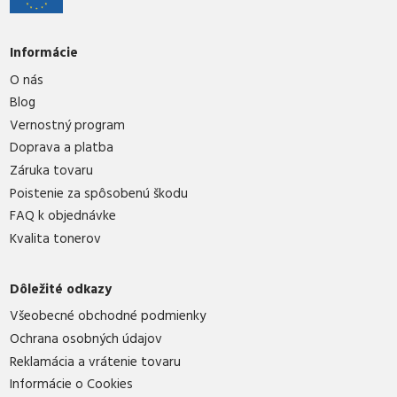
Informácie
O nás
Blog
Vernostný program
Doprava a platba
Záruka tovaru
Poistenie za spôsobenú škodu
FAQ k objednávke
Kvalita tonerov
Dôležité odkazy
Všeobecné obchodné podmienky
Ochrana osobných údajov
Reklamácia a vrátenie tovaru
Informácie o Cookies