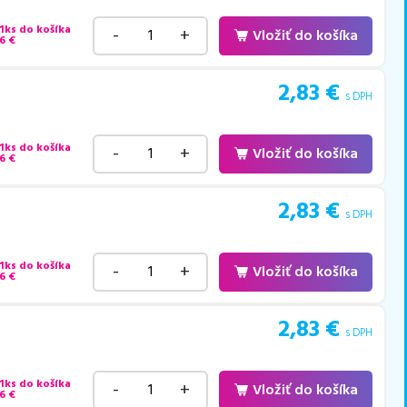
 1ks do košíka
-
+
Vložiť do košíka
6
€
2,83
€
s DPH
 1ks do košíka
-
+
Vložiť do košíka
6
€
2,83
€
s DPH
 1ks do košíka
-
+
Vložiť do košíka
6
€
2,83
€
s DPH
 1ks do košíka
-
+
Vložiť do košíka
6
€