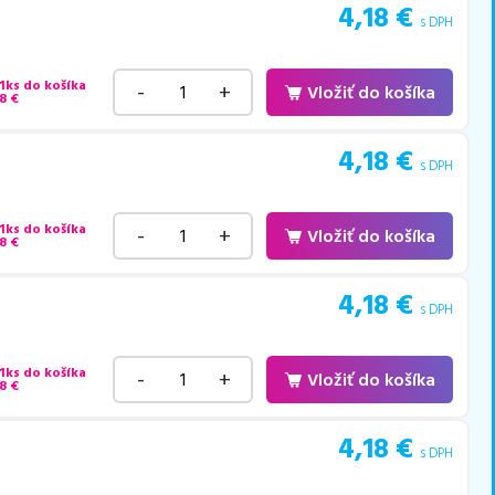
4,18
€
s DPH
 1ks do košíka
-
+
Vložiť do košíka
8
€
4,18
€
s DPH
 1ks do košíka
-
+
Vložiť do košíka
8
€
4,18
€
s DPH
 1ks do košíka
-
+
Vložiť do košíka
8
€
4,18
€
s DPH