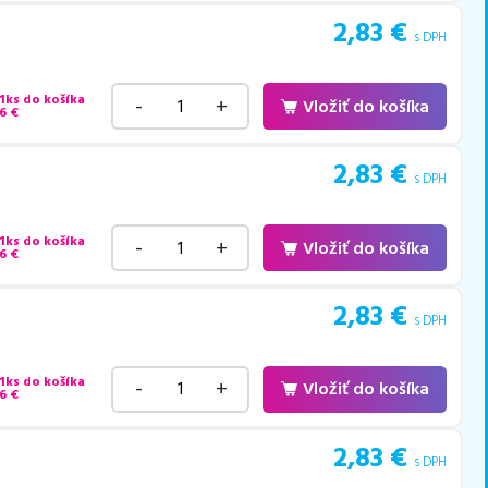
2,83
€
s DPH
 1ks do košíka
-
+
Vložiť do košíka
6
€
2,83
€
s DPH
 1ks do košíka
-
+
Vložiť do košíka
6
€
2,83
€
s DPH
 1ks do košíka
-
+
Vložiť do košíka
6
€
2,83
€
s DPH