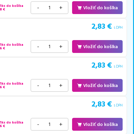
 1ks do košíka
-
+
Vložiť do košíka
8
€
2,83
€
s DPH
 1ks do košíka
-
+
Vložiť do košíka
6
€
2,83
€
s DPH
 1ks do košíka
-
+
Vložiť do košíka
6
€
2,83
€
s DPH
 1ks do košíka
-
+
Vložiť do košíka
6
€