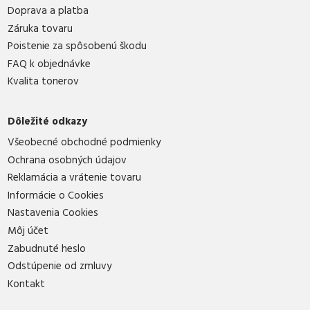
Doprava a platba
Záruka tovaru
Poistenie za spôsobenú škodu
FAQ k objednávke
Kvalita tonerov
Dôležité odkazy
Všeobecné obchodné podmienky
Ochrana osobných údajov
Reklamácia a vrátenie tovaru
Informácie o Cookies
Nastavenia Cookies
Môj účet
Zabudnuté heslo
Odstúpenie od zmluvy
Kontakt