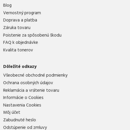
Blog
Vernostný program
Doprava a platba
Záruka tovaru
Poistenie za spôsobenú škodu
FAQ k objednávke
Kvalita tonerov
Dôležité odkazy
Všeobecné obchodné podmienky
Ochrana osobných údajov
Reklamácia a vrátenie tovaru
Informácie o Cookies
Nastavenia Cookies
Môj účet
Zabudnuté heslo
Odstúpenie od zmluvy