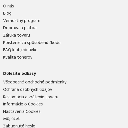
O nás
Blog
Vernostný program
Doprava a platba
Záruka tovaru
Poistenie za spôsobenú škodu
FAQ k objednávke
Kvalita tonerov
Dôležité odkazy
Všeobecné obchodné podmienky
Ochrana osobných údajov
Reklamácia a vrátenie tovaru
Informácie o Cookies
Nastavenia Cookies
Môj účet
Zabudnuté heslo