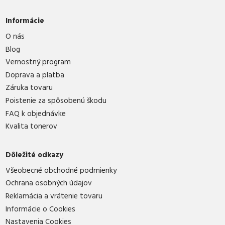
Informácie
O nás
Blog
Vernostný program
Doprava a platba
Záruka tovaru
Poistenie za spôsobenú škodu
FAQ k objednávke
Kvalita tonerov
Dôležité odkazy
Všeobecné obchodné podmienky
Ochrana osobných údajov
Reklamácia a vrátenie tovaru
Informácie o Cookies
Nastavenia Cookies