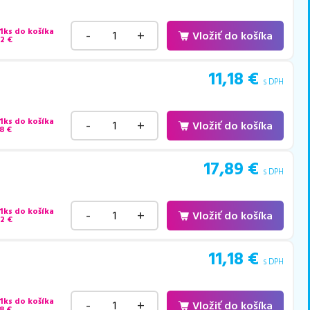
 1ks do košíka
-
+
Vložiť do košíka
22
€
11,18
€
s DPH
 1ks do košíka
-
+
Vložiť do košíka
8
€
17,89
€
s DPH
 1ks do košíka
-
+
Vložiť do košíka
22
€
11,18
€
s DPH
 1ks do košíka
-
+
Vložiť do košíka
8
€