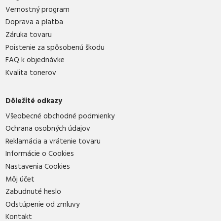
Vernostný program
Doprava a platba
Záruka tovaru
Poistenie za spôsobenú škodu
FAQ k objednávke
Kvalita tonerov
Dôležité odkazy
Všeobecné obchodné podmienky
Ochrana osobných údajov
Reklamácia a vrátenie tovaru
Informácie o Cookies
Nastavenia Cookies
Môj účet
Zabudnuté heslo
Odstúpenie od zmluvy
Kontakt