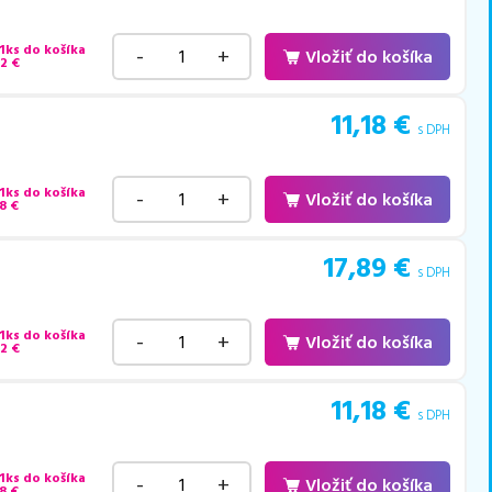
 1ks do košíka
-
+
Vložiť do košíka
22
€
11,18
€
s DPH
 1ks do košíka
-
+
Vložiť do košíka
8
€
17,89
€
s DPH
 1ks do košíka
-
+
Vložiť do košíka
22
€
11,18
€
s DPH
 1ks do košíka
-
+
Vložiť do košíka
8
€