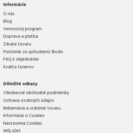
Informácie
O nás
Blog
Vernostný program
Doprava a platba
Záruka tovaru
Poistenie za spôsobenú škodu
FAQ k objednávke
Kvalita tonerov
Dôležité odkazy
Všeobecné obchodné podmienky
Ochrana osobných údajov
Reklamácia a vrátenie tovaru
Informácie o Cookies
Nastavenia Cookies
Môj účet