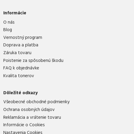
Informácie
O nás
Blog
Vernostný program
Doprava a platba
Záruka tovaru
Poistenie za spôsobenú škodu
FAQ k objednávke
Kvalita tonerov
Dôležité odkazy
Všeobecné obchodné podmienky
Ochrana osobných údajov
Reklamácia a vrátenie tovaru
Informácie o Cookies
Nastavenia Cookies