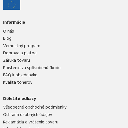
Informácie
O nás
Blog
Vernostný program
Doprava a platba
Záruka tovaru
Poistenie za spôsobenú škodu
FAQ k objednávke
Kvalita tonerov
Dôležité odkazy
Všeobecné obchodné podmienky
Ochrana osobných údajov
Reklamácia a vrátenie tovaru