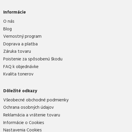
Informácie
O nás
Blog
Vernostný program
Doprava a platba
Záruka tovaru
Poistenie za spôsobenú škodu
FAQ k objednávke
Kvalita tonerov
Dôležité odkazy
Všeobecné obchodné podmienky
Ochrana osobných údajov
Reklamácia a vrátenie tovaru
Informácie o Cookies
Nastavenia Cookies