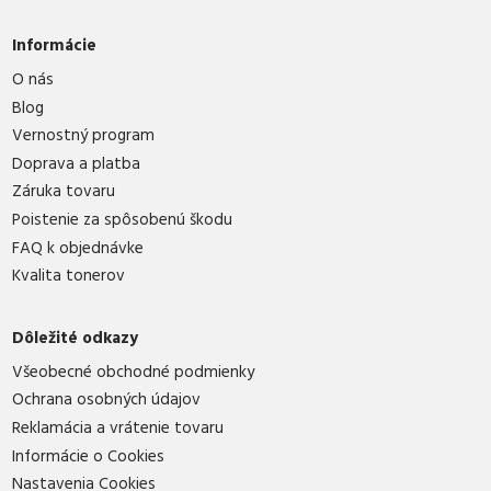
Informácie
O nás
Blog
Vernostný program
Doprava a platba
Záruka tovaru
Poistenie za spôsobenú škodu
FAQ k objednávke
Kvalita tonerov
Dôležité odkazy
Všeobecné obchodné podmienky
Ochrana osobných údajov
Reklamácia a vrátenie tovaru
Informácie o Cookies
Nastavenia Cookies