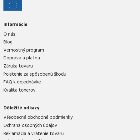
Informácie
O nás
Blog
Vernostný program
Doprava a platba
Záruka tovaru
Poistenie za spôsobenú škodu
FAQ k objednávke
Kvalita tonerov
Dôležité odkazy
Všeobecné obchodné podmienky
Ochrana osobných údajov
Reklamácia a vrátenie tovaru