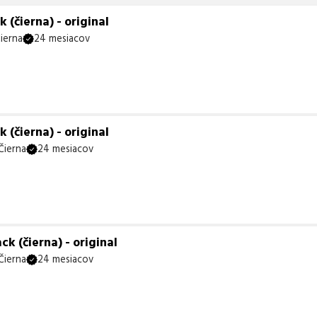
 (čierna) - original
ierna
24 mesiacov
 (čierna) - original
Čierna
24 mesiacov
k (čierna) - original
Čierna
24 mesiacov