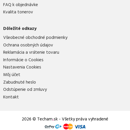
FAQ k objednávke
Kvalita tonerov
Dôležité odkazy
Všeobecné obchodné podmienky
Ochrana osobných údajov
Reklamácia a vrátenie tovaru
Informácie o Cookies
Nastavenia Cookies
Môj účet
Zabudnuté heslo
Odstúpenie od zmluvy
Kontakt
2026 © Techam
.
sk - Všetky práva vyhradené